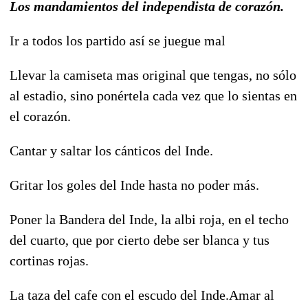
Los mandamientos del independista de corazón.
Ir a todos los partido así se juegue mal
Llevar la camiseta mas original que tengas, no sólo
al estadio, sino ponértela cada vez que lo sientas en
el corazón.
Cantar y saltar los cánticos del Inde.
Gritar los goles del Inde hasta no poder más.
Poner la Bandera del Inde, la albi roja, en el techo
del cuarto, que por cierto debe ser blanca y tus
cortinas rojas.
La taza del cafe con el escudo del Inde.Amar al