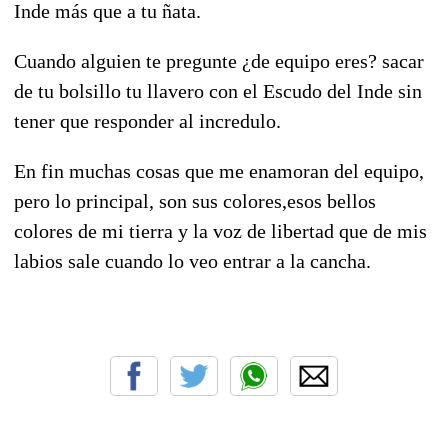
Inde más que a tu ñata.
Cuando alguien te pregunte ¿de equipo eres? sacar
de tu bolsillo tu llavero con el Escudo del Inde sin
tener que responder al incredulo.
En fin muchas cosas que me enamoran del equipo,
pero lo principal, son sus colores,esos bellos
colores de mi tierra y la voz de libertad que de mis
labios sale cuando lo veo entrar a la cancha.