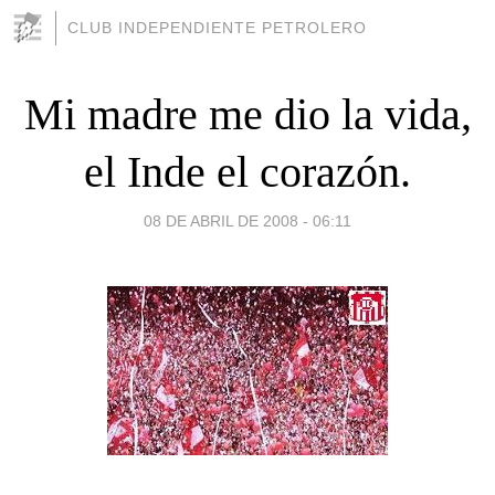
CLUB INDEPENDIENTE PETROLERO
Mi madre me dio la vida,
el Inde el corazón.
08 DE ABRIL DE 2008 - 06:11