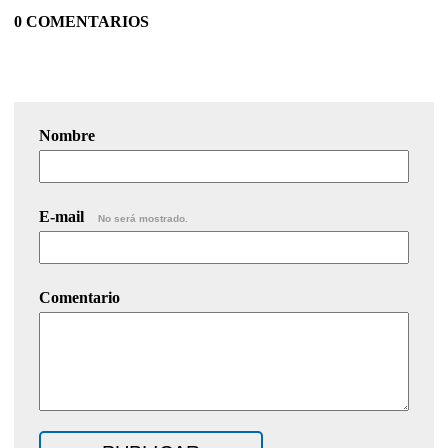
0 COMENTARIOS
Nombre
E-mail
No será mostrado.
Comentario